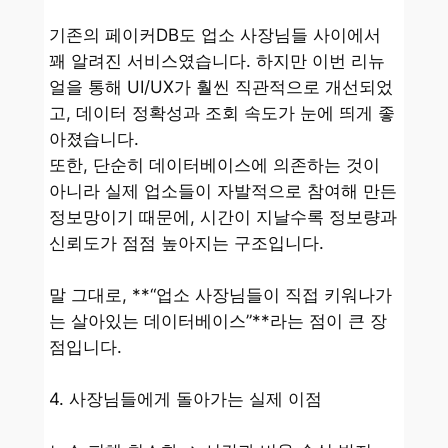
기존의 페이커DB도 업소 사장님들 사이에서
꽤 알려진 서비스였습니다. 하지만 이번 리뉴
얼을 통해 UI/UX가 훨씬 직관적으로 개선되었
고, 데이터 정확성과 조회 속도가 눈에 띄게 좋
아졌습니다.
또한, 단순히 데이터베이스에 의존하는 것이
아니라 실제 업소들이 자발적으로 참여해 만든
정보망이기 때문에, 시간이 지날수록 정보량과
신뢰도가 점점 높아지는 구조입니다.
말 그대로, **“업소 사장님들이 직접 키워나가
는 살아있는 데이터베이스”**라는 점이 큰 장
점입니다.
4. 사장님들에게 돌아가는 실제 이점