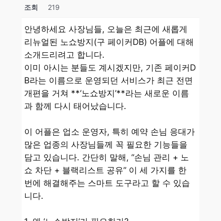
조회
219
안녕하세요 사장님들, 오늘은 최근에 새롭게
리뉴얼된 노쇼방지(구 페이커DB) 어플에 대해
소개드리려고 합니다.
이미 아시는 분들도 계시겠지만, 기존 페이커D
B라는 이름으로 운영되던 서비스가 최근 전면
개편을 거쳐 **‘노쇼방지’**라는 새로운 이름
과 함께 다시 태어났습니다.
이 어플은 업소 운영자, 특히 예약 손님 응대가
많은 업종의 사장님들께 꼭 필요한 기능들을
담고 있습니다. 간단히 말해, “손님 관리 + 노
쇼 차단 + 블랙리스트 공유” 이 세 가지를 한
번에 해결해주는 스마트 도구라고 할 수 있습
니다.