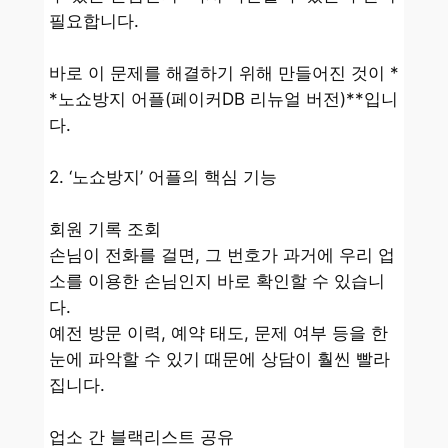
필요합니다.
바로 이 문제를 해결하기 위해 만들어진 것이 *
*노쇼방지 어플(페이커DB 리뉴얼 버전)**입니
다.
2. ‘노쇼방지’ 어플의 핵심 기능
회원 기록 조회
손님이 전화를 걸면, 그 번호가 과거에 우리 업
소를 이용한 손님인지 바로 확인할 수 있습니
다.
예전 방문 이력, 예약 태도, 문제 여부 등을 한
눈에 파악할 수 있기 때문에 상담이 훨씬 빨라
집니다.
업소 간 블랙리스트 공유