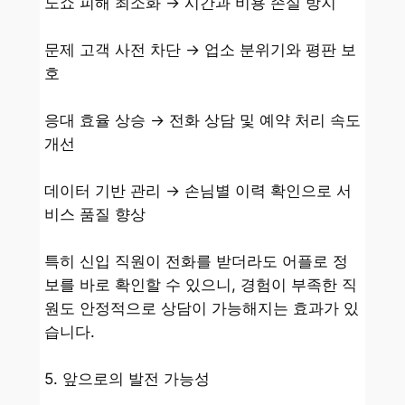
노쇼 피해 최소화 → 시간과 비용 손실 방지
문제 고객 사전 차단 → 업소 분위기와 평판 보
호
응대 효율 상승 → 전화 상담 및 예약 처리 속도
개선
데이터 기반 관리 → 손님별 이력 확인으로 서
비스 품질 향상
특히 신입 직원이 전화를 받더라도 어플로 정
보를 바로 확인할 수 있으니, 경험이 부족한 직
원도 안정적으로 상담이 가능해지는 효과가 있
습니다.
5. 앞으로의 발전 가능성