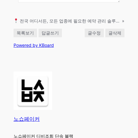
전국 어디서든, 모든 업종에 필요한 예약 관리 솔루션 – 노쇼방지
»
목록보기
답글쓰기
글수정
글삭제
Powered by KBoard
노쇼페이커
노쇼페이커 디비조회 단속 블랙