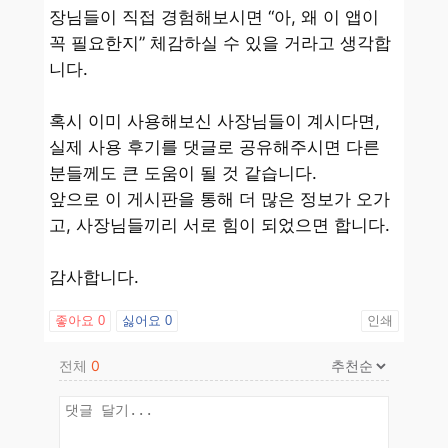
장님들이 직접 경험해보시면 “아, 왜 이 앱이
꼭 필요한지” 체감하실 수 있을 거라고 생각합
니다.
혹시 이미 사용해보신 사장님들이 계시다면,
실제 사용 후기를 댓글로 공유해주시면 다른
분들께도 큰 도움이 될 것 같습니다.
앞으로 이 게시판을 통해 더 많은 정보가 오가
고, 사장님들끼리 서로 힘이 되었으면 합니다.
감사합니다.
좋아요
0
싫어요
0
인쇄
전체
0