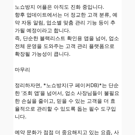
노쇼방지 어플은 아직도 진화 중입니다.
향후 업데이트에서는 더 정교한 고객 분류, 예
약 자동 알림, 업소별 맞춤 관리 기능 등이 추
가될 예정이라고 합니다.
즉, 단순한 블랙리스트 확인용 앱을 넘어, 업소
전체 운영을 도와주는 고객 관리 플랫폼으로
확장될 가능성이 큽니다.
마무리
정리하자면, *노쇼방지(구 페이커DB)*는 단순
한 ‘조회 앱’을 넘어서, 업소 사장님들이 불필요
한 손실을 줄이고, 믿을 수 있는 고객을 더 효
율적으로 관리할 수 있도록 돕는 필수 도구입
니다.
예약 문화가 점점 더 중요해지고 있는 요즘, 사