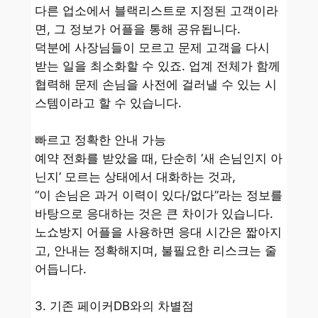
다른 업소에서 블랙리스트로 지정된 고객이라
면, 그 정보가 어플을 통해 공유됩니다.
덕분에 사장님들이 모르고 문제 고객을 다시
받는 일을 최소화할 수 있죠. 업계 전체가 함께
협력해 문제 손님을 사전에 걸러낼 수 있는 시
스템이라고 할 수 있습니다.
빠르고 정확한 안내 가능
예약 전화를 받았을 때, 단순히 ‘새 손님인지 아
닌지’ 모르는 상태에서 대화하는 것과,
“이 손님은 과거 이력이 있다/없다”라는 정보를
바탕으로 응대하는 것은 큰 차이가 있습니다.
노쇼방지 어플을 사용하면 응대 시간은 짧아지
고, 안내는 정확해지며, 불필요한 리스크는 줄
어듭니다.
3. 기존 페이커DB와의 차별점