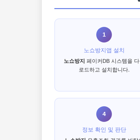
1
노쇼방지앱 설치
노쇼방지
페이커DB 시스템을 
로드하고 설치합니다.
4
정보 확인 및 판단