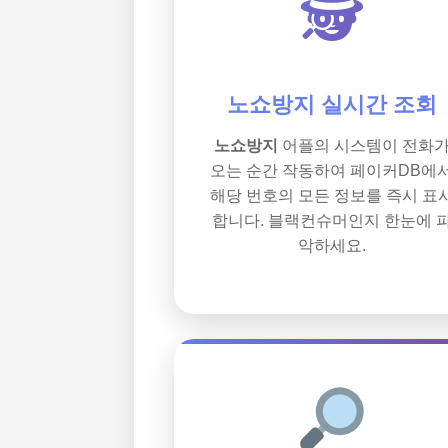
🕵️
노쇼방지 실시간 조회
노쇼방지
어플의 시스템이 전화
오는 순간 작동하여 페이커DB에
해당 번호의 모든 정보를 즉시 표
합니다. 블랙컨슈머인지 한눈에 
악하세요.