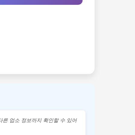
다른 업소 정보까지 확인할 수 있어