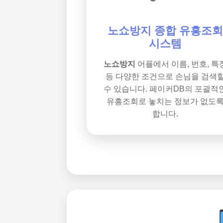
노쇼방지 종합 유흥조회
시스템
노쇼방지
어플에서 이름, 번호, 특
등 다양한 조건으로 손님을 검색
수 있습니다. 페이커DB의 포괄적
유흥조회로 놓치는 정보가 없도
합니다.