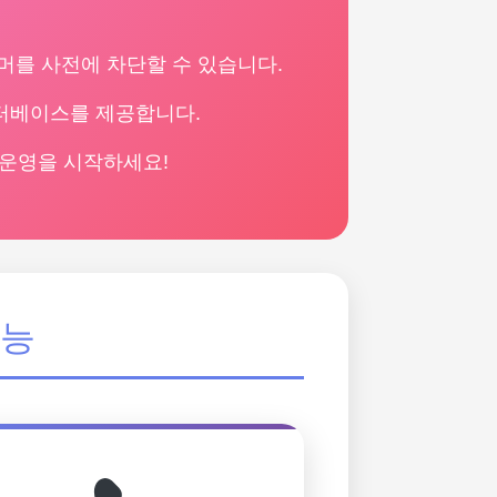
머를 사전에 차단할 수 있습니다.
이터베이스를 제공합니다.
 운영을 시작하세요!
기능