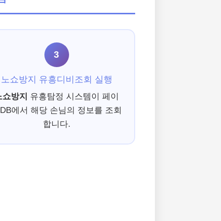
3
노쇼방지 유흥디비조회 실행
노쇼방지
유흥탐정 시스템이 페이
DB에서 해당 손님의 정보를 조회
합니다.