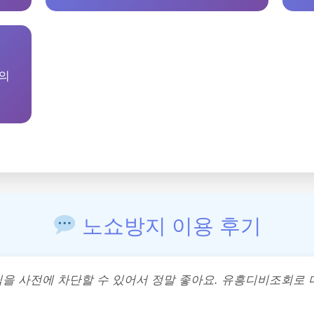
의
노쇼방지 이용 후기
님을 사전에 차단할 수 있어서 정말 좋아요. 유흥디비조회로 