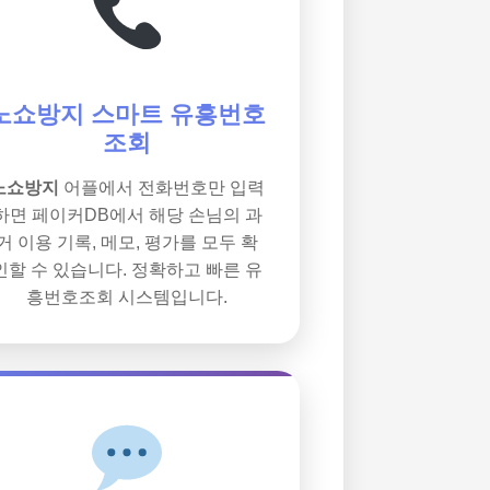
노쇼방지 스마트 유흥번호
조회
노쇼방지
어플에서 전화번호만 입력
하면 페이커DB에서 해당 손님의 과
거 이용 기록, 메모, 평가를 모두 확
인할 수 있습니다. 정확하고 빠른 유
흥번호조회 시스템입니다.