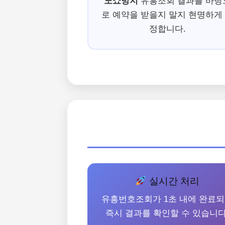
노쇼방지
유흥조회 결과를 바탕
로 예약을 받을지 말지 현명하게
정합니다.
실시간 처리
유흥번호조회가 1초 내에 완료
즉시 결과를 확인할 수 있습니다