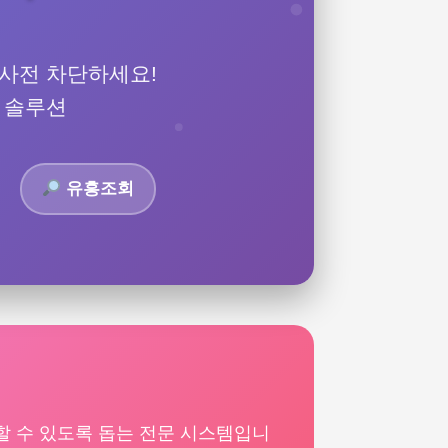
 사전 차단하세요!
솔루션
유흥조회
할 수 있도록 돕는 전문 시스템입니