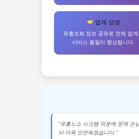
업계 상생
유흥조회 정보 공유로 전체 업계
서비스 품질이 향상됩니다.
“유흥노쇼 시스템 덕분에 문제 손
서 더욱 안전해졌습니다.”