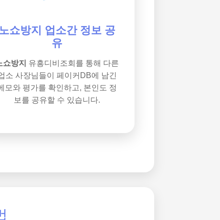
노쇼방지 업소간 정보 공
유
노쇼방지
유흥디비조회를 통해 다른
업소 사장님들이 페이커DB에 남긴
메모와 평가를 확인하고, 본인도 정
보를 공유할 수 있습니다.
법