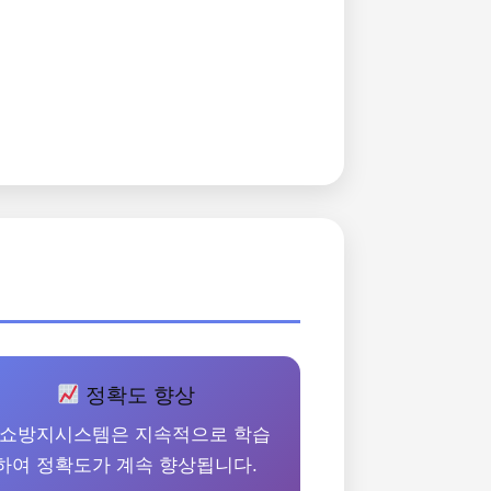
정확도 향상
쇼방지시스템은 지속적으로 학습
하여 정확도가 계속 향상됩니다.