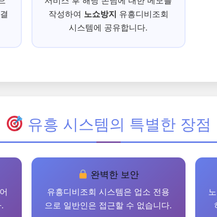
으
서비스 후 해당 손님에 대한 메모를
 결
작성하여
노쇼방지
유흥디비조회
시스템에 공유합니다.
유흥 시스템의 특별한 장점
완벽한 보안
되어
유흥디비조회 시스템은 업소 전용
노
.
으로 일반인은 접근할 수 없습니다.